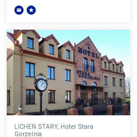
LICHEŃ STARY, Hotel Stara
Gorzelnia