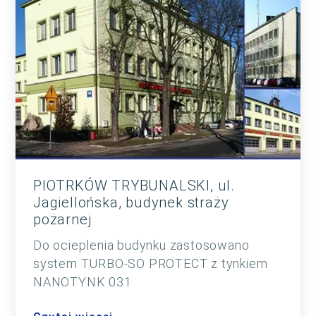
PIOTRKÓW TRYBUNALSKI, ul.
Jagiellońska, budynek straży
pożarnej
Do ocieplenia budynku zastosowano
system TURBO-SO PROTECT z tynkiem
NANOTYNK 031