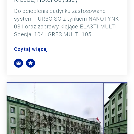
Do ocieplenia budynku zastosowano
system TURBO-SO z tynkiem NANOTYNK
031 oraz zaprawy klejące ELASTI MULTI
Specjal 104 i GRES MULTI 105
Czytaj więcej