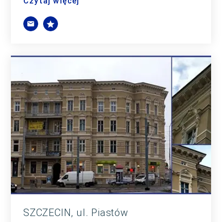
Czytaj więcej
SZCZECIN, ul. Piastów