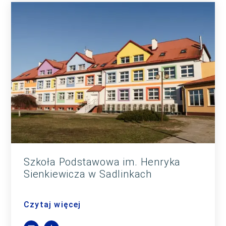
Szkoła Podstawowa im. Henryka
Sienkiewicza w Sadlinkach
Czytaj więcej