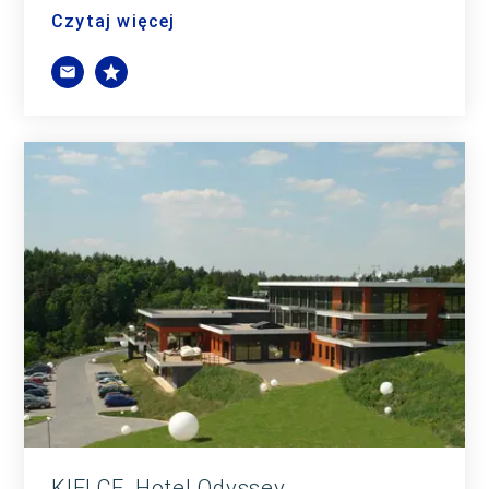
Czytaj więcej
KIELCE, Hotel Odyssey