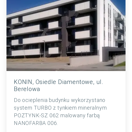
KONIN, Osiedle Diamentowe, ul.
Berelowa
Do ocieplenia budynku wykorzystano
system TURBO z tynkiem mineralnym
POZTYNK-SZ 062 malowany farbą
NANOFARBA 006.