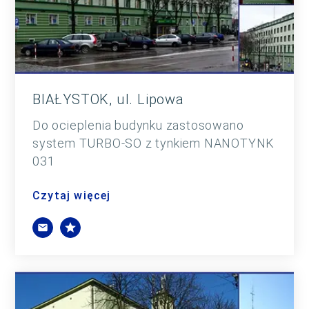
BIAŁYSTOK, ul. Lipowa
Do ocieplenia budynku zastosowano
system TURBO-SO z tynkiem NANOTYNK
031
Czytaj więcej