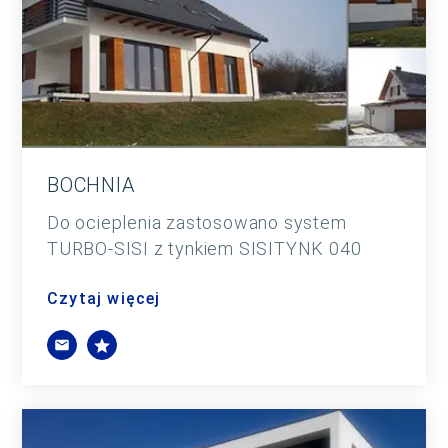
BOCHNIA
Do ocieplenia zastosowano system
TURBO-SISI z tynkiem SISITYNK 040
Czytaj więcej