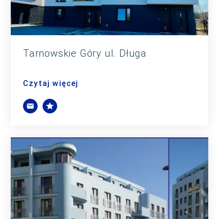
Tarnowskie Góry ul. Długa
Czytaj więcej