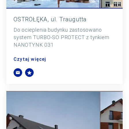
OSTROŁĘKA, ul. Traugutta
Do ocieplenia budynku zastosowano
system TURBO-SO PROTECT z tynkiem
NANOTYNK 031
Czytaj więcej