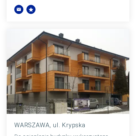
WARSZAWA, ul. Krypska