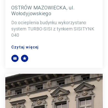
OSTRÓW MAZOWIECKA, ul.
Wołodyjowskiego
Do ocieplenia budynku wykorzystano
system TURBO-SISI z tynkiem SISITYNK
040
Czytaj więcej