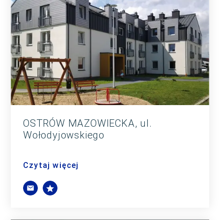
OSTRÓW MAZOWIECKA, ul.
Wołodyjowskiego
Czytaj więcej