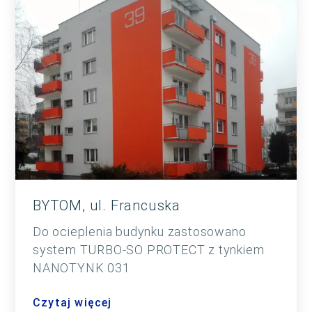
BYTOM, ul. Francuska
Do ocieplenia budynku zastosowano
system TURBO-SO PROTECT z tynkiem
NANOTYNK 031
Czytaj więcej