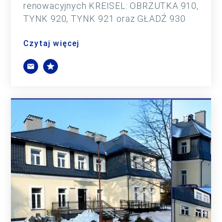
renowacyjnych KREISEL: OBRZUTKA 910,
TYNK 920, TYNK 921 oraz GŁADŹ 930
Czytaj więcej