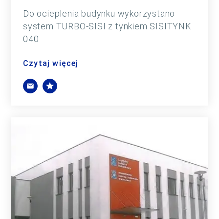
Do ocieplenia budynku wykorzystano
system TURBO-SISI z tynkiem SISITYNK
040
Czytaj więcej