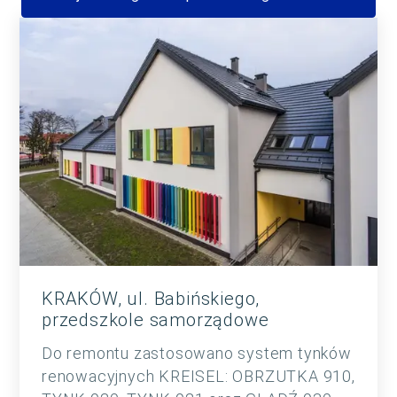
KRAKÓW, ul. Babińskiego,
przedszkole samorządowe
Do remontu zastosowano system tynków
renowacyjnych KREISEL: OBRZUTKA 910,