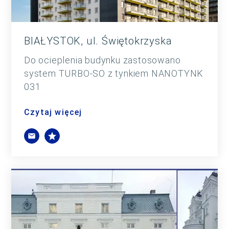
BIAŁYSTOK, ul. Świętokrzyska
Do ocieplenia budynku zastosowano
system TURBO-SO z tynkiem NANOTYNK
031
Czytaj więcej