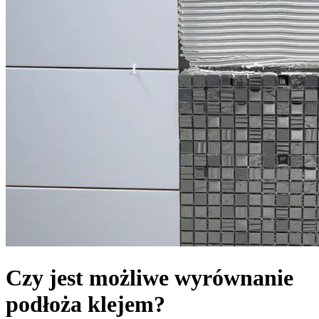
Czy jest możliwe wyrównanie
podłoża klejem?