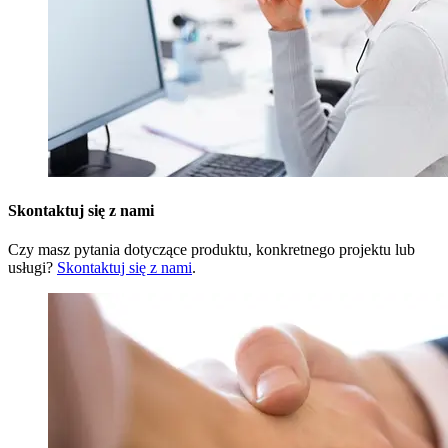
Skontaktuj się z nami
Czy masz pytania dotyczące produktu, konkretnego projektu lub
usługi?
Skontaktuj się z nami
.