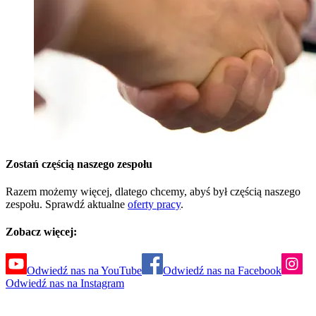
Zostań częścią naszego zespołu
Razem możemy więcej, dlatego chcemy, abyś był częścią naszego
zespołu. Sprawdź aktualne
oferty pracy
.
Zobacz więcej:
Odwiedź nas na YouTube
Odwiedź nas na Facebook
Odwiedź nas na Instagram