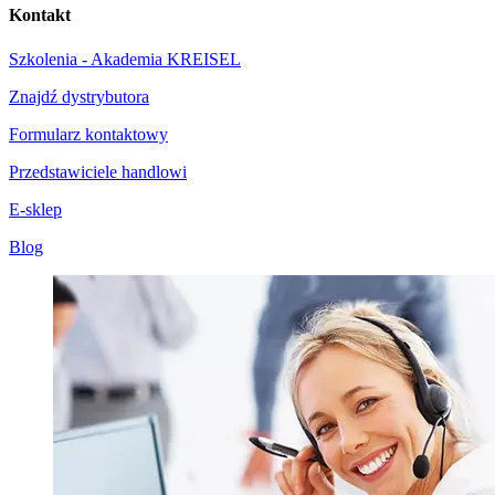
Kontakt
Szkolenia - Akademia KREISEL
Znajdź dystrybutora
Formularz kontaktowy
Przedstawiciele handlowi
E-sklep
Blog