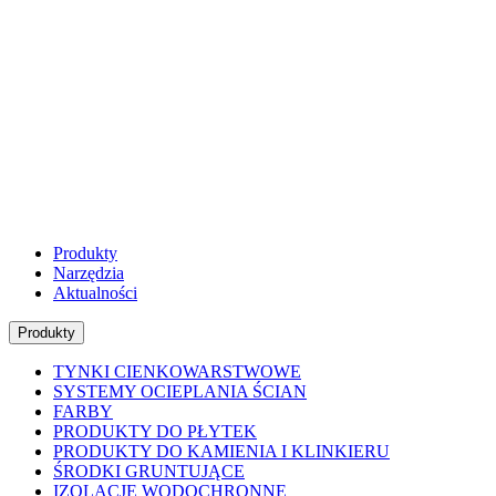
Produkty
Narzędzia
Aktualności
Produkty
TYNKI CIENKOWARSTWOWE
SYSTEMY OCIEPLANIA ŚCIAN
FARBY
PRODUKTY DO PŁYTEK
PRODUKTY DO KAMIENIA I KLINKIERU
ŚRODKI GRUNTUJĄCE
IZOLACJE WODOCHRONNE