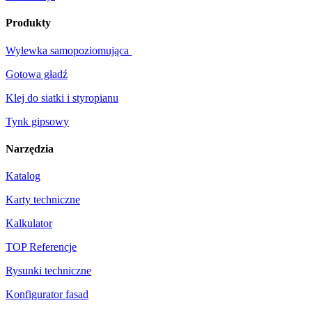
Produkty
Wylewka samopoziomująca
Gotowa gładź
Klej do siatki i styropianu
Tynk gipsowy
Narzędzia
Katalog
Karty techniczne
Kalkulator
TOP Referencje
Rysunki techniczne
Konfigurator fasad