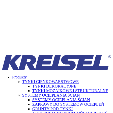
Produkty
TYNKI CIENKOWARSTWOWE
TYNKI DEKORACYJNE
TYNKI MOZAIKOWE I STRUKTURALNE
SYSTEMY OCIEPLANIA ŚCIAN
SYSTEMY OCIEPLANIA ŚCIAN
ZAPRAWY DO SYSTEMÓW OCIEPLEŃ
GRUNTY POD TYNKI