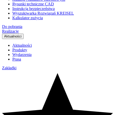
Rysunki techniczne CAD
Instrukcja bezpieczeństwa
Wyszukiwarka Rozwiązań KREISEL
Kalkulator zużycia
Do pobrania
Realizacje
Aktualności
Aktualności
Produkty
Wydarzenia
Prasa
Zakładki