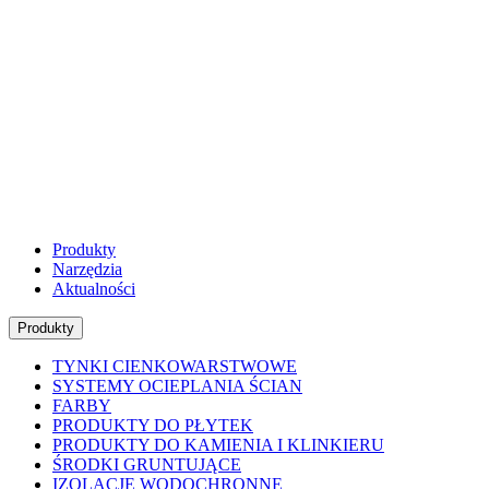
Produkty
Narzędzia
Aktualności
Produkty
TYNKI CIENKOWARSTWOWE
SYSTEMY OCIEPLANIA ŚCIAN
FARBY
PRODUKTY DO PŁYTEK
PRODUKTY DO KAMIENIA I KLINKIERU
ŚRODKI GRUNTUJĄCE
IZOLACJE WODOCHRONNE