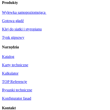
Produkty
Wylewka samopoziomująca
Gotowa gładź
Klej do siatki i styropianu
Tynk gipsowy
Narzędzia
Katalog
Karty techniczne
Kalkulator
TOP Referencje
Rysunki techniczne
Konfigurator fasad
Kontakt