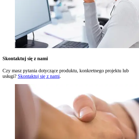
Skontaktuj się z nami
Czy masz pytania dotyczące produktu, konkretnego projektu lub
usługi?
Skontaktuj się z nami
.