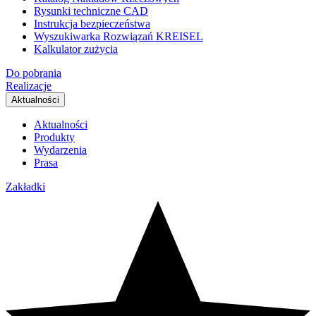
Rysunki techniczne CAD
Instrukcja bezpieczeństwa
Wyszukiwarka Rozwiązań KREISEL
Kalkulator zużycia
Do pobrania
Realizacje
Aktualności
Aktualności
Produkty
Wydarzenia
Prasa
Zakładki