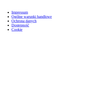
Impressum
Ogólne warunki handlowe
Ochrona danych
Dostępność
Cookie