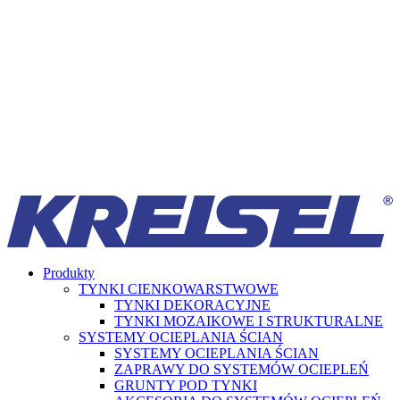
Produkty
TYNKI CIENKOWARSTWOWE
TYNKI DEKORACYJNE
TYNKI MOZAIKOWE I STRUKTURALNE
SYSTEMY OCIEPLANIA ŚCIAN
SYSTEMY OCIEPLANIA ŚCIAN
ZAPRAWY DO SYSTEMÓW OCIEPLEŃ
GRUNTY POD TYNKI