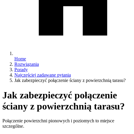
Home
Rozwiązania
Porady
Najczęściej zadawane pytania
Jak zabezpieczyć połączenie ściany z powierzchnią tarasu?
Jak zabezpieczyć połączenie
ściany z powierzchnią tarasu?
Połączenie powierzchni pionowych i poziomych to miejsce
szczególne.