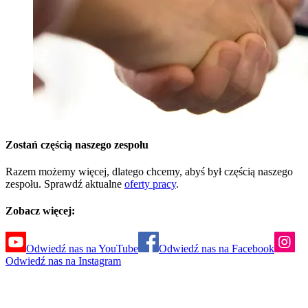
Zostań częścią naszego zespołu
Razem możemy więcej, dlatego chcemy, abyś był częścią naszego
zespołu. Sprawdź aktualne
oferty pracy
.
Zobacz więcej:
Odwiedź nas na YouTube
Odwiedź nas na Facebook
Odwiedź nas na Instagram