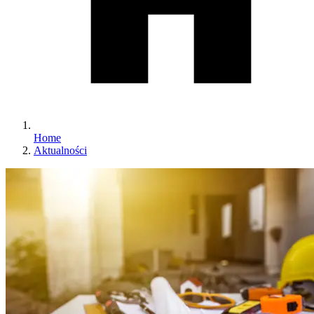
Home
Aktualności