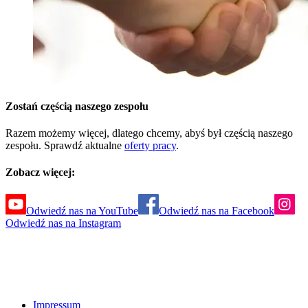
Zostań częścią naszego zespołu
Razem możemy więcej, dlatego chcemy, abyś był częścią naszego
zespołu. Sprawdź aktualne
oferty pracy
.
Zobacz więcej:
Odwiedź nas na YouTube
Odwiedź nas na Facebook
Odwiedź nas na Instagram
Impressum