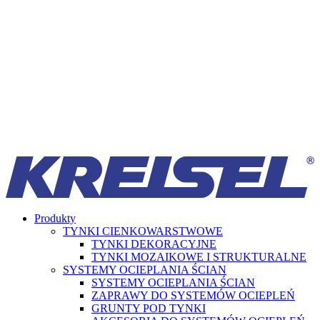
Produkty
TYNKI CIENKOWARSTWOWE
TYNKI DEKORACYJNE
TYNKI MOZAIKOWE I STRUKTURALNE
SYSTEMY OCIEPLANIA ŚCIAN
SYSTEMY OCIEPLANIA ŚCIAN
ZAPRAWY DO SYSTEMÓW OCIEPLEŃ
GRUNTY POD TYNKI