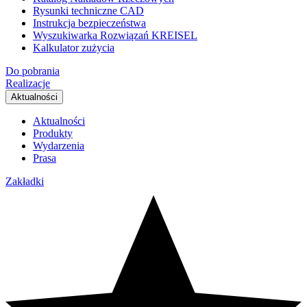
Rysunki techniczne CAD
Instrukcja bezpieczeństwa
Wyszukiwarka Rozwiązań KREISEL
Kalkulator zużycia
Do pobrania
Realizacje
Aktualności
Aktualności
Produkty
Wydarzenia
Prasa
Zakładki