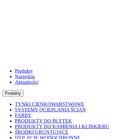
Produkty
Narzędzia
Aktualności
Produkty
TYNKI CIENKOWARSTWOWE
SYSTEMY OCIEPLANIA ŚCIAN
FARBY
PRODUKTY DO PŁYTEK
PRODUKTY DO KAMIENIA I KLINKIERU
ŚRODKI GRUNTUJĄCE
IZOLACJE WODOCHRONNE