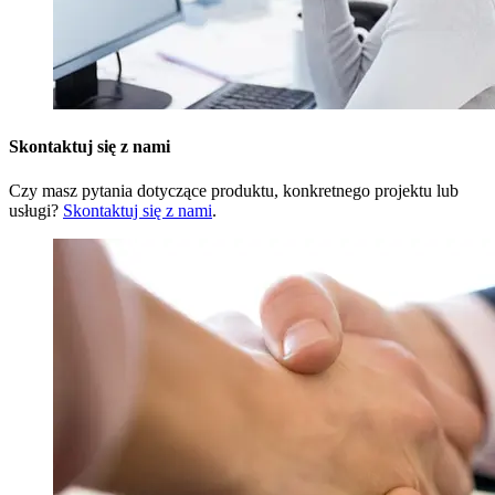
Skontaktuj się z nami
Czy masz pytania dotyczące produktu, konkretnego projektu lub
usługi?
Skontaktuj się z nami
.