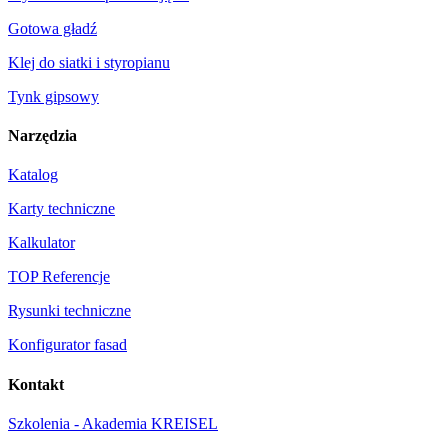
Gotowa gładź
Klej do siatki i styropianu
Tynk gipsowy
Narzędzia
Katalog
Karty techniczne
Kalkulator
TOP Referencje
Rysunki techniczne
Konfigurator fasad
Kontakt
Szkolenia - Akademia KREISEL