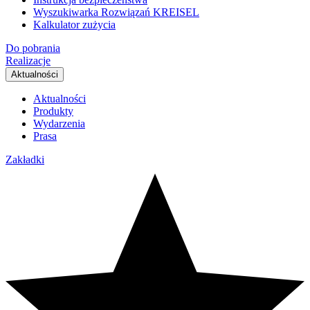
Wyszukiwarka Rozwiązań KREISEL
Kalkulator zużycia
Do pobrania
Realizacje
Aktualności
Aktualności
Produkty
Wydarzenia
Prasa
Zakładki