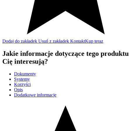
Dodaj do zakładek
Usuń z zakładek
Kontakt
Kup teraz
Jakie informacje dotyczące tego produktu
Cię interesują?
Dokumenty
Systemy
Korzyści
Opis
Dodatkowe informacje