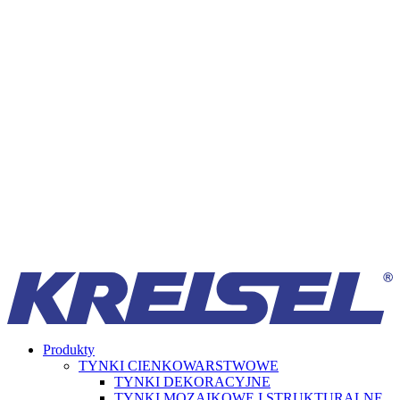
Produkty
TYNKI CIENKOWARSTWOWE
TYNKI DEKORACYJNE
TYNKI MOZAIKOWE I STRUKTURALNE