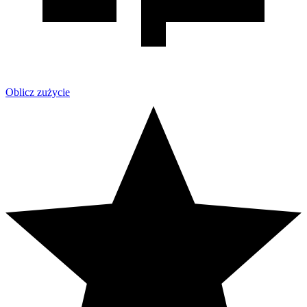
Oblicz zużycie