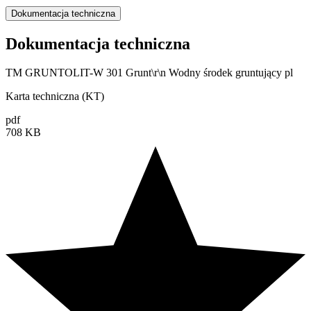
Dokumentacja techniczna
Dokumentacja techniczna
TM GRUNTOLIT-W 301 Grunt\r\n Wodny środek gruntujący pl
Karta techniczna (KT)
pdf
708 KB