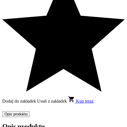
Dodaj do zakładek
Usuń z zakładek
Kup teraz
Opis produktu
Opis produktu