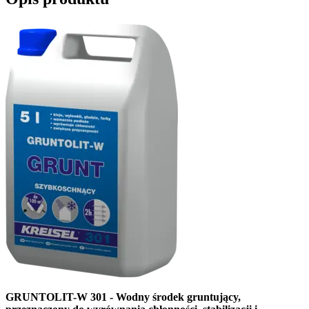
GRUNTOLIT-W 301 - Wodny środek gruntujący,